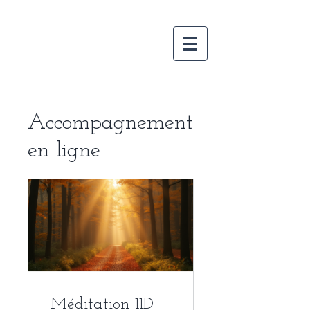
Accompagnement
en ligne
Méditation 11D