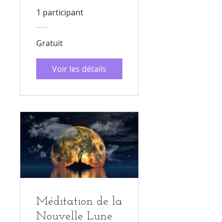
1 participant
Gratuit
Voir les détails
Méditation de la
Nouvelle Lune