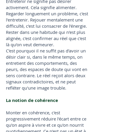
Entretenir ne signifie pas désirer
activement. Cela signifie alimenter.
Regarder longuement un problème, c'est
l'entretenir. Rejouer mentalement une
difficulté, c'est lui consacrer de l'énergie.
Rester dans une habitude qui n'est plus
alignée, c'est confirmer au réel que c'est
là qu'on veut demeurer.
C'est pourquoi il ne suffit pas d'avoir un
désir clair si, dans le même temps, on
entretient des comportements, des
peurs, des espaces de doute qui vont en
sens contraire. Le réel reçoit alors deux
signaux contradictoires, et ne peut
refléter qu'une image trouble.
La notion de cohérence
Monter en cohérence, c'est
progressivement réduire l'écart entre ce
qu'on aspire à vivre et ce qu'on nourrit
quotidiennement. Ce n'est pas un état à