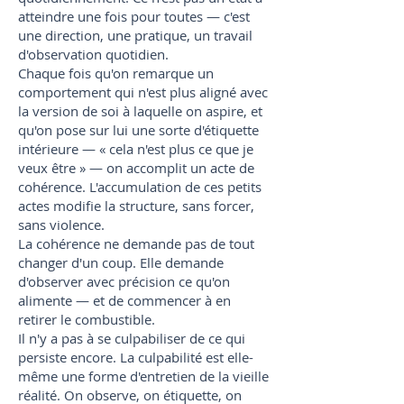
atteindre une fois pour toutes — c'est
une direction, une pratique, un travail
d'observation quotidien.
Chaque fois qu'on remarque un
comportement qui n'est plus aligné avec
la version de soi à laquelle on aspire, et
qu'on pose sur lui une sorte d'étiquette
intérieure — « cela n'est plus ce que je
veux être » — on accomplit un acte de
cohérence. L'accumulation de ces petits
actes modifie la structure, sans forcer,
sans violence.
La cohérence ne demande pas de tout
changer d'un coup. Elle demande
d'observer avec précision ce qu'on
alimente — et de commencer à en
retirer le combustible.
Il n'y a pas à se culpabiliser de ce qui
persiste encore. La culpabilité est elle-
même une forme d'entretien de la vieille
réalité. On observe, on étiquette, on