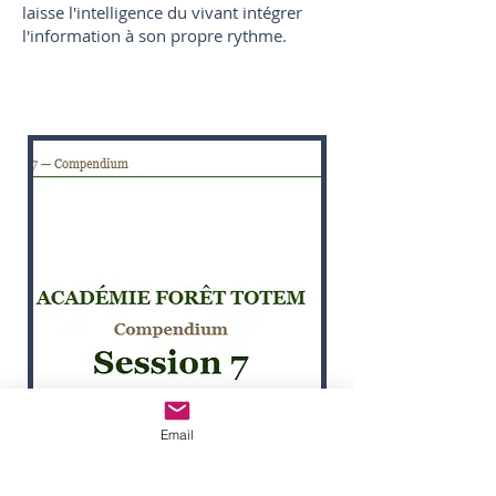
laisse l'intelligence du vivant intégrer
l'information à son propre rythme.
Email