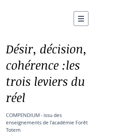
Désir, décision,
cohérence :les
trois leviers du
réel
COMPENDIUM - issu des
enseignements de l'académie Forêt
Totem