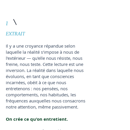
1
EXTRAIT
Il y a une croyance répandue selon
laquelle la réalité s'impose à nous de
l'extérieur — qu'elle nous résiste, nous
freine, nous teste. Cette lecture est une
inversion. La réalité dans laquelle nous
évoluons, en tant que consciences
incarnées, obéit à ce que nous
entretenons : nos pensées, nos
comportements, nos habitudes, les
fréquences auxquelles nous consacrons
notre attention, même passivement.
On crée ce qu'on entretient.