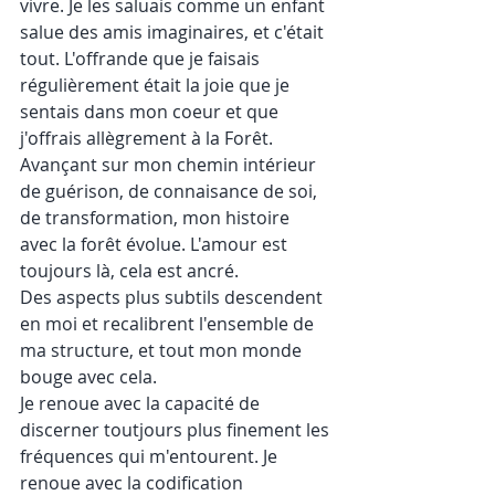
vivre. Je les saluais comme un enfant 
salue des amis imaginaires, et c'était 
tout. L'offrande que je faisais 
régulièrement était la joie que je 
sentais dans mon coeur et que 
j'offrais allègrement à la Forêt. 
Avançant sur mon chemin intérieur 
de guérison, de connaisance de soi, 
de transformation, mon histoire 
avec la forêt évolue. L'amour est 
toujours là, cela est ancré. 
Des aspects plus subtils descendent 
en moi et recalibrent l'ensemble de 
ma structure, et tout mon monde 
bouge avec cela.
Je renoue avec la capacité de 
discerner toutjours plus finement les 
fréquences qui m'entourent. Je 
renoue avec la codification 