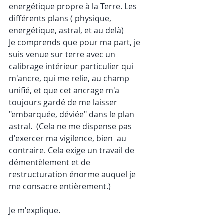
energétique propre à la Terre. Les 
différents plans ( physique,  
energétique, astral, et au delà)
Je comprends que pour ma part, je 
suis venue sur terre avec un 
calibrage intérieur particulier qui 
m'ancre, qui me relie, au champ 
unifié, et que cet ancrage m'a 
toujours gardé de me laisser 
"embarquée, déviée" dans le plan 
astral.  (Cela ne me dispense pas 
d'exercer ma vigilence, bien  au 
contraire. Cela exige un travail de 
démentèlement et de 
restructuration énorme auquel je 
me consacre entièrement.)
Je m'explique.