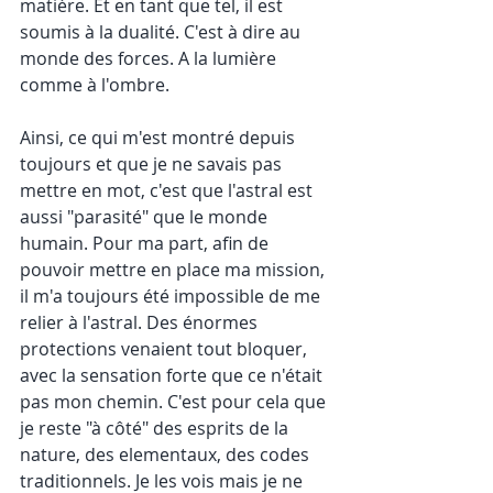
matière. Et en tant que tel, il est 
soumis à la dualité. C'est à dire au 
monde des forces. A la lumière 
comme à l'ombre.
Ainsi, ce qui m'est montré depuis 
toujours et que je ne savais pas 
mettre en mot, c'est que l'astral est 
aussi "parasité" que le monde 
humain. Pour ma part, afin de 
pouvoir mettre en place ma mission, 
il m'a toujours été impossible de me 
relier à l'astral. Des énormes 
protections venaient tout bloquer, 
avec la sensation forte que ce n'était 
pas mon chemin. C'est pour cela que 
je reste "à côté" des esprits de la 
nature, des elementaux, des codes 
traditionnels. Je les vois mais je ne 