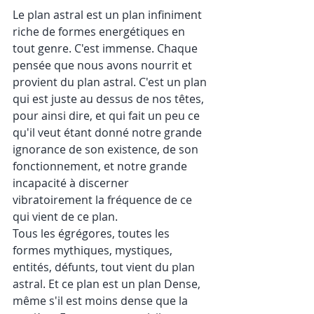
Le plan astral est un plan infiniment 
riche de formes energétiques en 
tout genre. C'est immense. Chaque 
pensée que nous avons nourrit et 
provient du plan astral. C'est un plan 
qui est juste au dessus de nos têtes, 
pour ainsi dire, et qui fait un peu ce 
qu'il veut étant donné notre grande 
ignorance de son existence, de son 
fonctionnement, et notre grande 
incapacité à discerner 
vibratoirement la fréquence de ce 
qui vient de ce plan.
Tous les égrégores, toutes les 
formes mythiques, mystiques, 
entités, défunts, tout vient du plan 
astral. Et ce plan est un plan Dense, 
même s'il est moins dense que la 