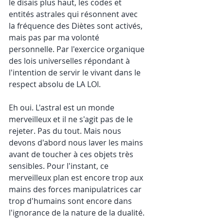
le disais plus haut, les codes et 
entités astrales qui résonnent avec 
la fréquence des Diètes sont activés, 
mais pas par ma volonté 
personnelle. Par l'exercice organique 
des lois universelles répondant à 
l'intention de servir le vivant dans le 
respect absolu de LA LOI.
Eh oui. L'astral est un monde 
merveilleux et il ne s'agit pas de le 
rejeter. Pas du tout. Mais nous 
devons d'abord nous laver les mains 
avant de toucher à ces objets très 
sensibles. Pour l'instant, ce 
merveilleux plan est encore trop aux 
mains des forces manipulatrices car 
trop d'humains sont encore dans 
l'ignorance de la nature de la dualité. 