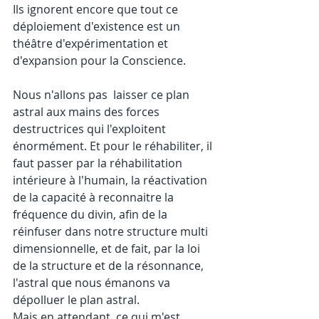
Ils ignorent encore que tout ce 
déploiement d'existence est un 
théâtre d'expérimentation et 
d'expansion pour la Conscience. 
Nous n'allons pas  laisser ce plan 
astral aux mains des forces 
destructrices qui l'exploitent 
énormément. Et pour le réhabiliter, il 
faut passer par la réhabilitation 
intérieure à l'humain, la réactivation 
de la capacité à reconnaitre la 
fréquence du divin, afin de la 
réinfuser dans notre structure multi 
dimensionnelle, et de fait, par la loi 
de la structure et de la résonnance, 
l'astral que nous émanons va 
dépolluer le plan astral.
Mais en attendant, ce qui m'est 