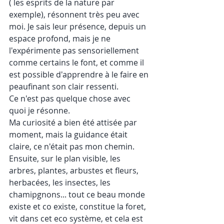
( les esprits de la nature par 
exemple), résonnent très peu avec 
moi. Je sais leur présence, depuis un 
espace profond, mais je ne 
l'expérimente pas sensoriellement 
comme certains le font, et comme il 
est possible d'apprendre à le faire en 
peaufinant son clair ressenti.
Ce n'est pas quelque chose avec 
quoi je résonne.
Ma curiosité a bien été attisée par 
moment, mais la guidance était 
claire, ce n'était pas mon chemin. 
Ensuite, sur le plan visible, les 
arbres, plantes, arbustes et fleurs, 
herbacées, les insectes, les 
chamipgnons... tout ce beau monde 
existe et co existe, constitue la foret, 
vit dans cet eco système, et cela est 