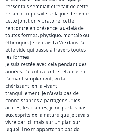
ressentais semblait être fait de cette 
reliance, reposait sur la joie de sentir 
cette jonction vibratoire, cette 
rencontre en présence, au-delà de 
toutes formes, physique, mentale ou 
éthérique. Je sentais La Vie dans l'air 
et le vide qui passe à travers toutes 
les formes.
Je suis restée avec cela pendant des 
années. J'ai cultivé cette reliance en 
l'aimant simplement, en la 
chérissant, en la vivant 
tranquillement. Je n'avais pas de 
connaissances à partager sur les 
arbres, les plantes, je ne parlais pas 
aux esprits de la nature que je savais 
vivre par ici, mais sur un plan sur 
lequel il ne m'appartenait pas de 