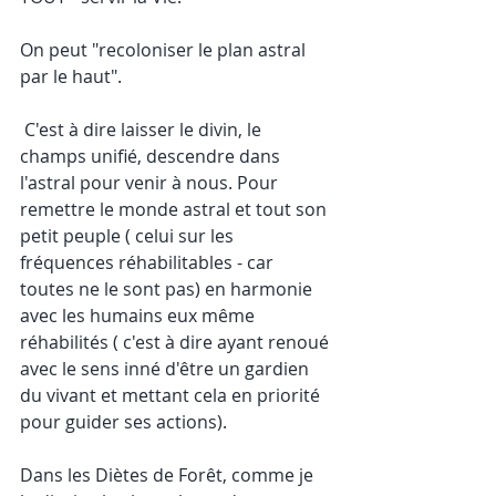
On peut "recoloniser le plan astral 
par le haut".
 C'est à dire laisser le divin, le 
champs unifié, descendre dans 
l'astral pour venir à nous. Pour 
remettre le monde astral et tout son 
petit peuple ( celui sur les 
fréquences réhabilitables - car 
toutes ne le sont pas) en harmonie 
avec les humains eux même 
réhabilités ( c'est à dire ayant renoué 
avec le sens inné d'être un gardien 
du vivant et mettant cela en priorité 
pour guider ses actions).
Dans les Diètes de Forêt, comme je 