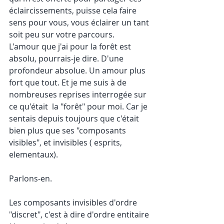
éclaircissements, puisse cela faire 
sens pour vous, vous éclairer un tant 
soit peu sur votre parcours.
L'amour que j'ai pour la forêt est 
absolu, pourrais-je dire. D'une 
profondeur absolue. Un amour plus 
fort que tout. Et je me suis à de 
nombreuses reprises interrogée sur 
ce qu'était  la "forêt" pour moi. Car je 
sentais depuis toujours que c'était 
bien plus que ses "composants 
visibles", et invisibles ( esprits, 
elementaux).
Parlons-en.
Les composants invisibles d'ordre 
"discret", c'est à dire d'ordre entitaire 