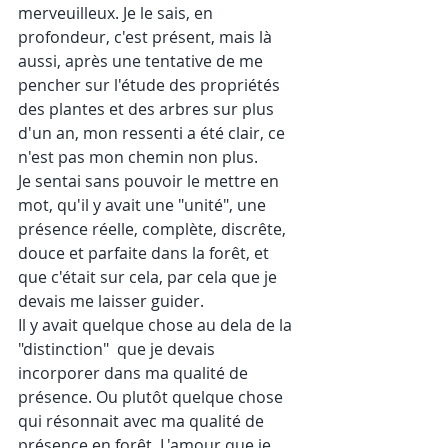
merveuilleux. Je le sais, en 
profondeur, c'est présent, mais là 
aussi, après une tentative de me 
pencher sur l'étude des propriétés 
des plantes et des arbres sur plus 
d'un an, mon ressenti a été clair, ce 
n'est pas mon chemin non plus.
Je sentai sans pouvoir le mettre en 
mot, qu'il y avait une "unité", une 
présence réelle, complète, discrête, 
douce et parfaite dans la forêt, et 
que c'était sur cela, par cela que je 
devais me laisser guider.
Il y avait quelque chose au dela de la 
"distinction"  que je devais 
incorporer dans ma qualité de 
présence. Ou plutôt quelque chose 
qui résonnait avec ma qualité de 
présence en forêt. L'amour que je 