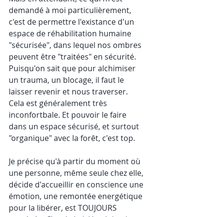
demandé à moi particulièrement, 
c'est de permettre l'existance d'un 
espace de réhabilitation humaine 
"sécurisée", dans lequel nos ombres 
peuvent être "traitées" en sécurité. 
Puisqu'on sait que pour alchimiser 
un trauma, un blocage, il faut le 
laisser revenir et nous traverser. 
Cela est généralement très 
inconfortbale. Et pouvoir le faire 
dans un espace sécurisé, et surtout 
"organique" avec la forêt, c'est top.
Je précise qu'à partir du moment où 
une personne, même seule chez elle, 
décide d'accueillir en conscience une 
émotion, une remontée energétique 
pour la libérer, est TOUJOURS 