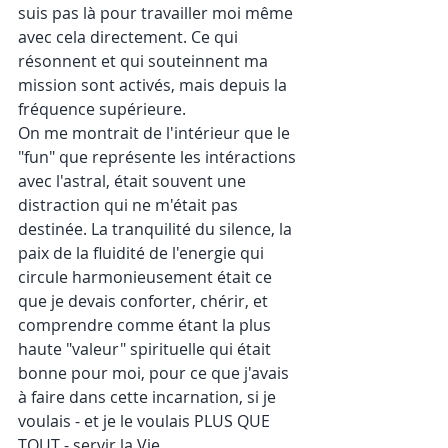
suis pas là pour travailler moi même 
avec cela directement. Ce qui 
résonnent et qui souteinnent ma 
mission sont activés, mais depuis la 
fréquence supérieure. 
On me montrait de l'intérieur que le 
"fun" que représente les intéractions 
avec l'astral, était souvent une 
distraction qui ne m'était pas 
destinée. La tranquilité du silence, la 
paix de la fluidité de l'energie qui 
circule harmonieusement était ce 
que je devais conforter, chérir, et 
comprendre comme étant la plus 
haute "valeur" spirituelle qui était 
bonne pour moi, pour ce que j'avais 
à faire dans cette incarnation, si je 
voulais - et je le voulais PLUS QUE 
TOUT - servir la Vie.